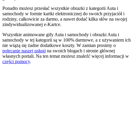
Ponadto możesz przesłać wszystkie obrazki z kategorii Auta i
samochody w formie kartki elektronicznej do swoich przyjaciół i
rodziny, całkowicie za darmo, a nawet dodać kilka słów na swojej
zindywidualizowanej e-Kartce.
Wszystkie animowane gify Auta i samochody i obrazki Auta i
samochody w tej kategorii są w 100% darmowe, a z używaniem ich
nie wiążą się żadne dodatkowe koszty. W zamian prosimy o
polecanie naszej usługi
na swoich blogach i stronie głównej
własnych portali. Na ten temat możesz znaleźć więcej informacji w
części pomocy
.