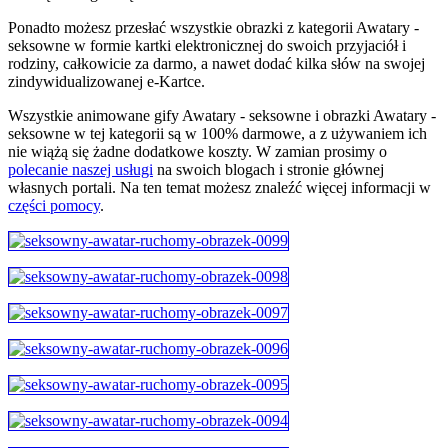
Ponadto możesz przesłać wszystkie obrazki z kategorii Awatary -
seksowne w formie kartki elektronicznej do swoich przyjaciół i
rodziny, całkowicie za darmo, a nawet dodać kilka słów na swojej
zindywidualizowanej e-Kartce.
Wszystkie animowane gify Awatary - seksowne i obrazki Awatary -
seksowne w tej kategorii są w 100% darmowe, a z używaniem ich
nie wiążą się żadne dodatkowe koszty. W zamian prosimy o
polecanie naszej usługi
na swoich blogach i stronie głównej
własnych portali. Na ten temat możesz znaleźć więcej informacji w
części pomocy
.