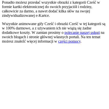
Ponadto możesz przesłać wszystkie obrazki z kategorii Cześć w
formie kartki elektronicznej do swoich przyjaciół i rodziny,
całkowicie za darmo, a nawet dodać kilka słów na swojej
zindywidualizowanej e-Kartce.
Wszystkie animowane gify Cześć i obrazki Cześć w tej kategorii są
w 100% darmowe, a z używaniem ich nie wiążą się żadne
dodatkowe koszty. W zamian prosimy o
polecanie naszej usługi
na
swoich blogach i stronie głównej własnych portali. Na ten temat
możesz znaleźć więcej informacji w
części pomocy
.