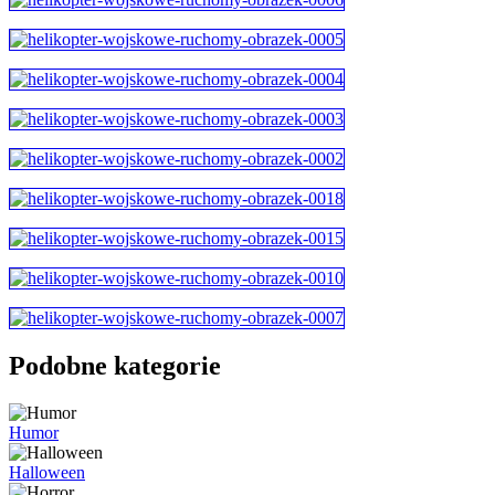
Podobne kategorie
Humor
Halloween