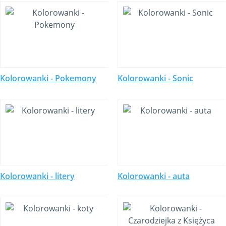
Kolorowanki - Pokemony
Kolorowanki - Sonic
Kolorowanki - litery
Kolorowanki - auta