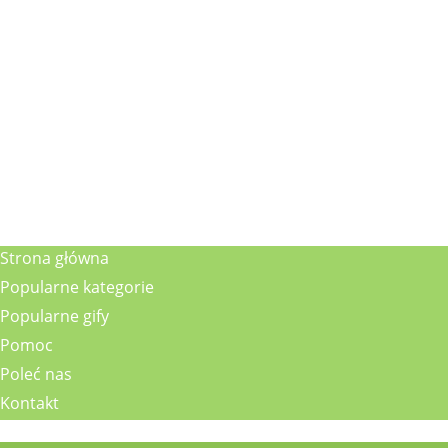
Strona główna
Popularne kategorie
Popularne gify
Pomoc
Poleć nas
Kontakt