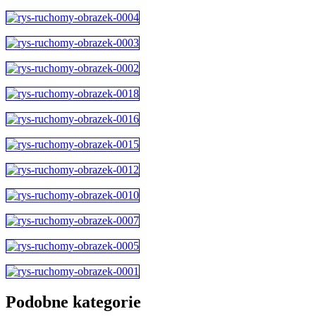
Podobne kategorie