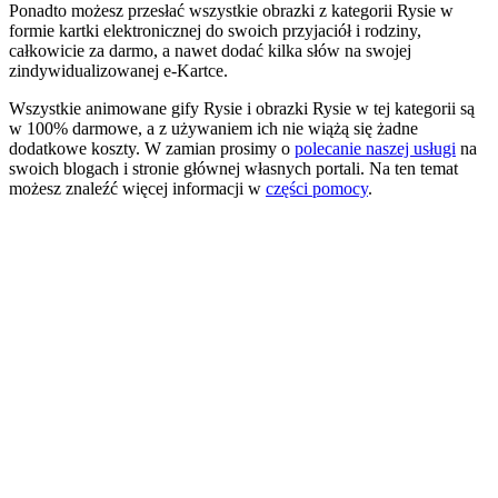
Ponadto możesz przesłać wszystkie obrazki z kategorii Rysie w
formie kartki elektronicznej do swoich przyjaciół i rodziny,
całkowicie za darmo, a nawet dodać kilka słów na swojej
zindywidualizowanej e-Kartce.
Wszystkie animowane gify Rysie i obrazki Rysie w tej kategorii są
w 100% darmowe, a z używaniem ich nie wiążą się żadne
dodatkowe koszty. W zamian prosimy o
polecanie naszej usługi
na
swoich blogach i stronie głównej własnych portali. Na ten temat
możesz znaleźć więcej informacji w
części pomocy
.