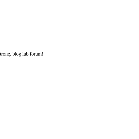
ronę, blog lub forum!