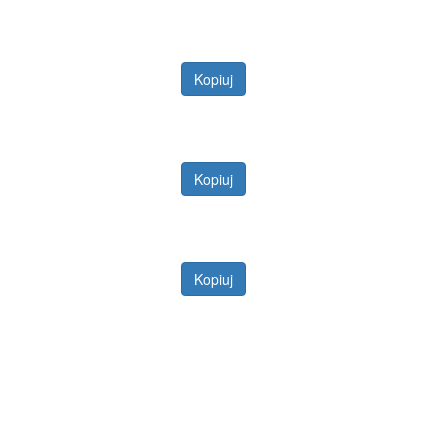
Kopiuj
Kopiuj
Kopiuj