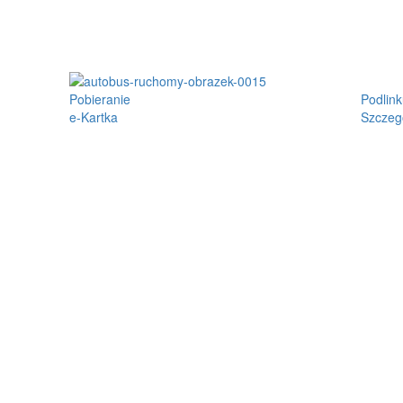
Pobieranie
Podlink
e-Kartka
Szczeg