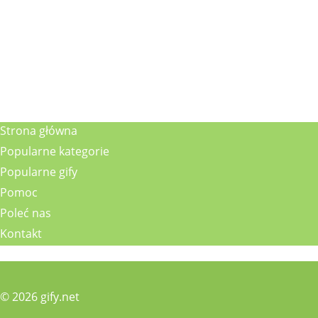
Strona główna
Popularne kategorie
Popularne gify
Pomoc
Poleć nas
Kontakt
© 2026 gify.net