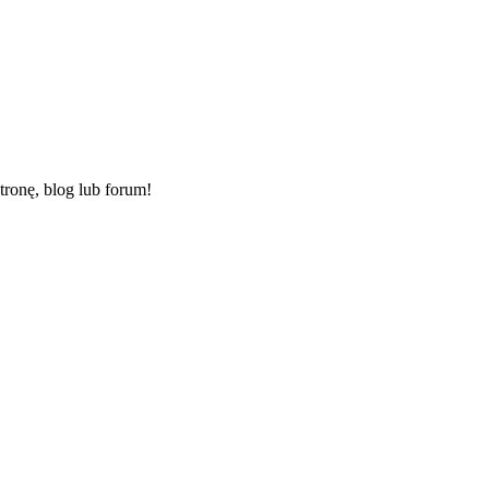
ronę, blog lub forum!