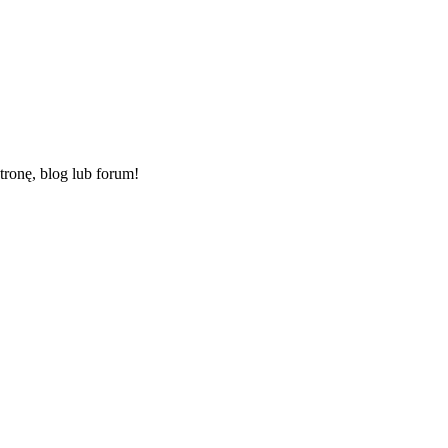
ronę, blog lub forum!