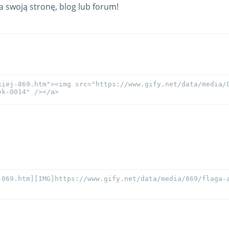
swoją stronę, blog lub forum!