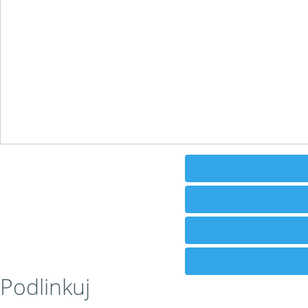
Podlinkuj