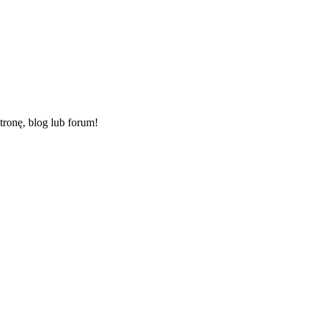
ronę, blog lub forum!