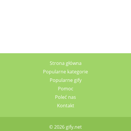
Strona główna
Popularne kategorie
Popularne gify
Pomoc
Poleć nas
Kontakt
© 2026 gify.net