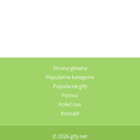
Strona główna
Popularne kategorie
Popularne gify
Pomoc
Poleć nas
Kontakt
© 2026 gify.net