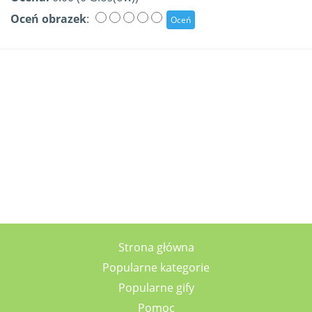
Oceń obrazek
:
Strona główna
Popularne kategorie
Popularne gify
Pomoc