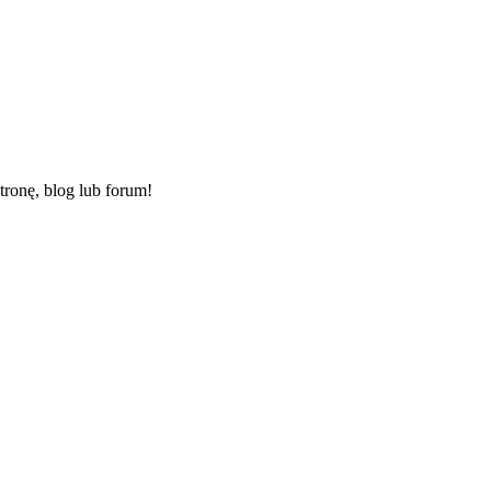
ronę, blog lub forum!