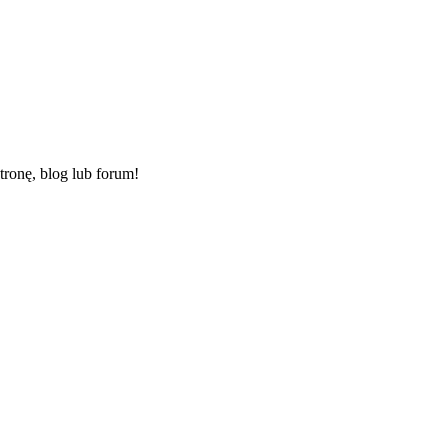
ronę, blog lub forum!