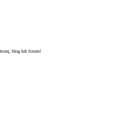
ronę, blog lub forum!