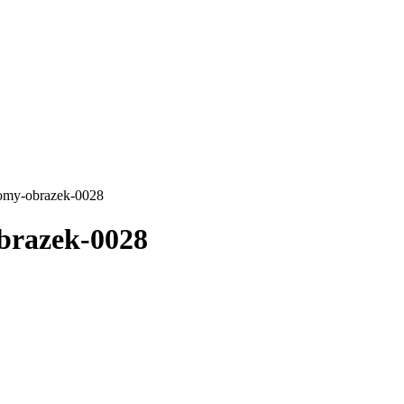
omy-obrazek-0028
brazek-0028