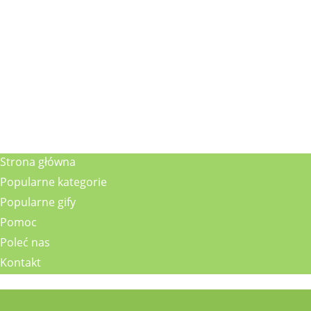
Strona główna
Popularne kategorie
Popularne gify
Pomoc
Poleć nas
Kontakt