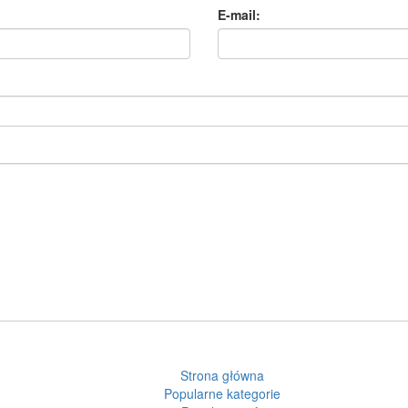
E-mail:
Strona główna
Popularne kategorie