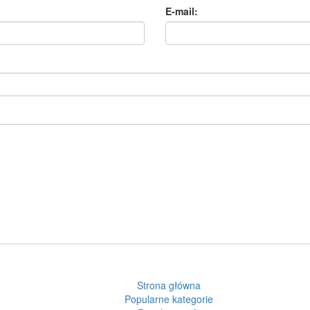
E-mail:
Strona główna
Popularne kategorie