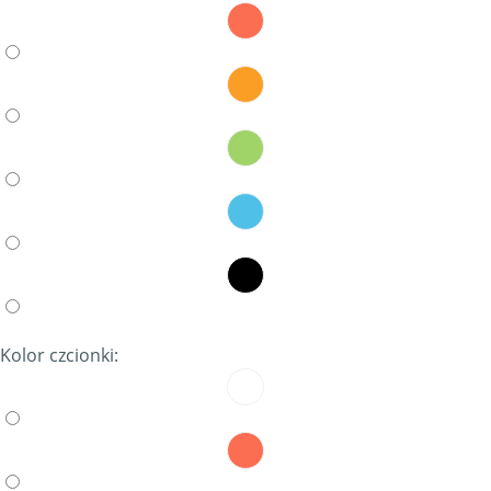
Kolor czcionki: