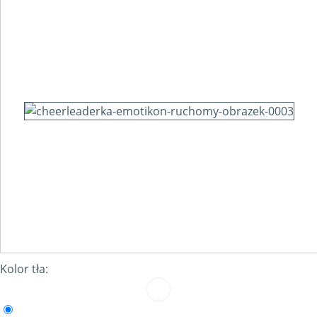
Kolor tła: