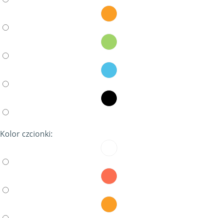
Kolor czcionki: