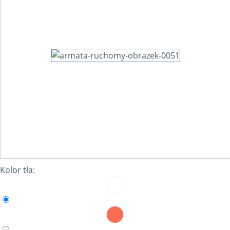
Kolor tła: