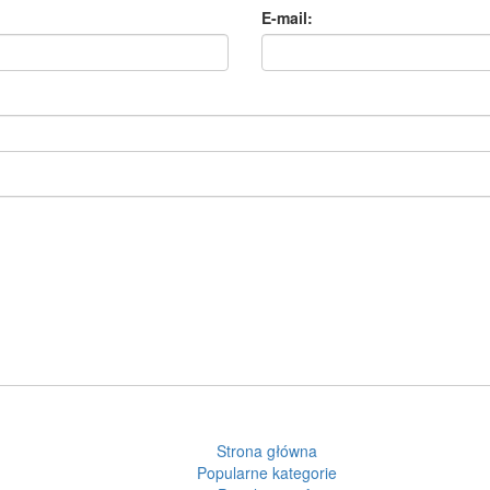
E-mail:
Strona główna
Popularne kategorie