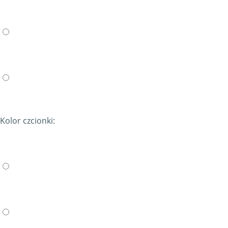
Kolor czcionki: