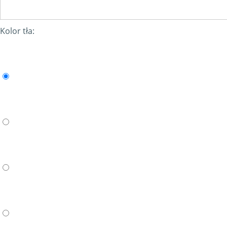
Kolor tła: