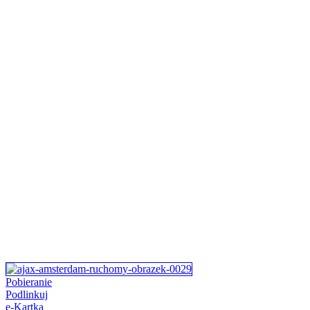
Pobieranie
Podlinkuj
e-Kartka