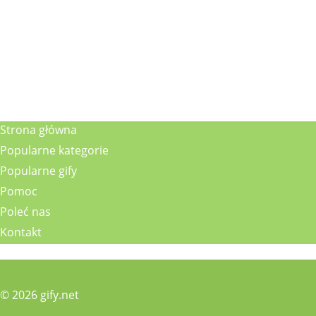
Strona główna
Popularne kategorie
Popularne gify
Pomoc
Poleć nas
Kontakt
© 2026 gify.net