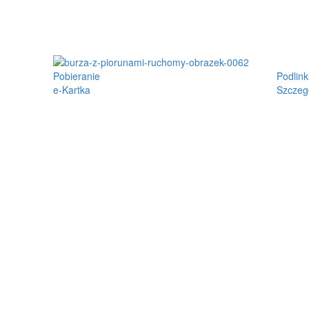
Pobieranie
Podlink
e-Kartka
Szczeg