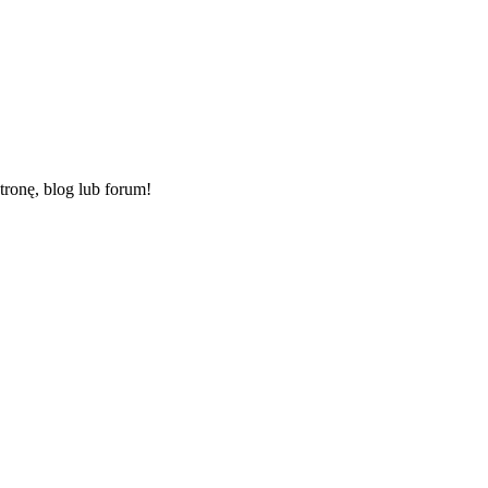
ronę, blog lub forum!