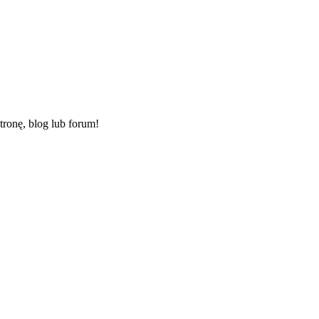
ronę, blog lub forum!