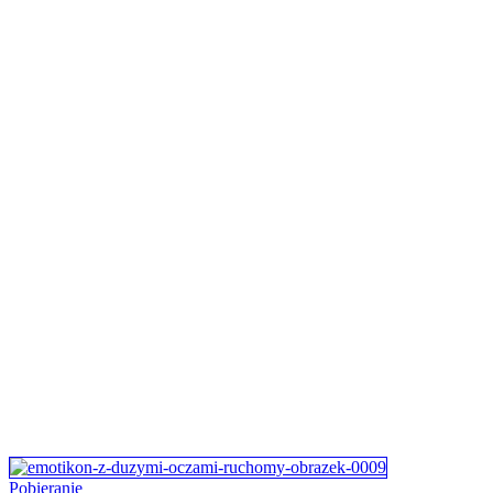
Pobieranie