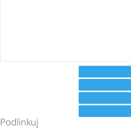
Podlinkuj