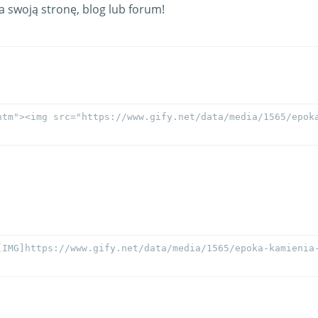
swoją stronę, blog lub forum!