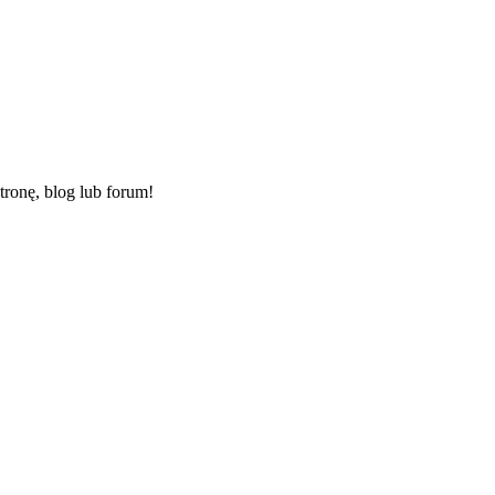
ronę, blog lub forum!