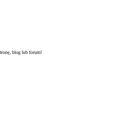
ronę, blog lub forum!