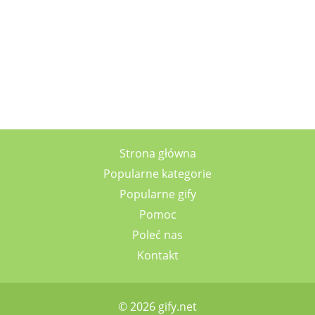
Strona główna
Popularne kategorie
Popularne gify
Pomoc
Poleć nas
Kontakt
© 2026 gify.net