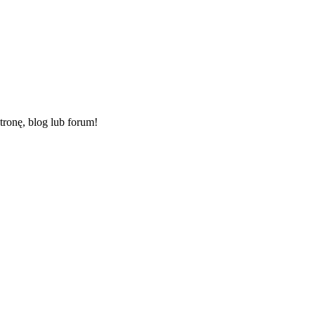
ronę, blog lub forum!