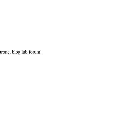
ronę, blog lub forum!