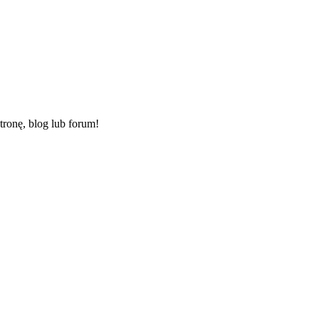
ronę, blog lub forum!