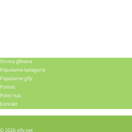
Strona główna
Popularne kategorie
Popularne gify
Pomoc
Poleć nas
Kontakt
© 2026 gify.net