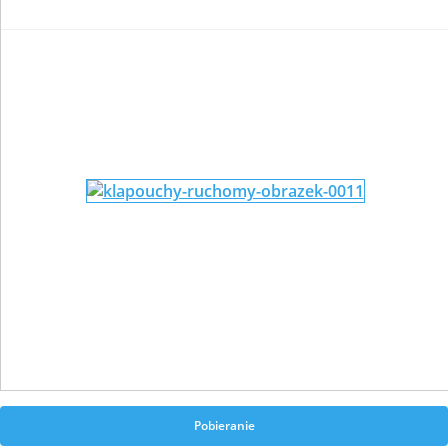
Pobieranie