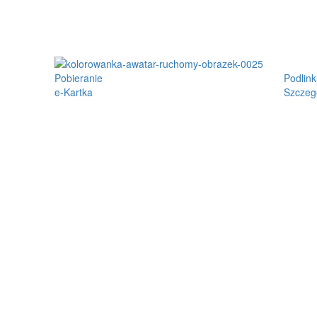
Pobieranie
Podlink
e-Kartka
Szczeg