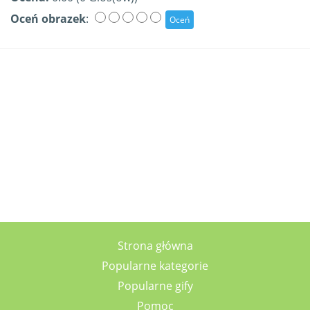
Oceń obrazek
:
Strona główna
Popularne kategorie
Popularne gify
Pomoc