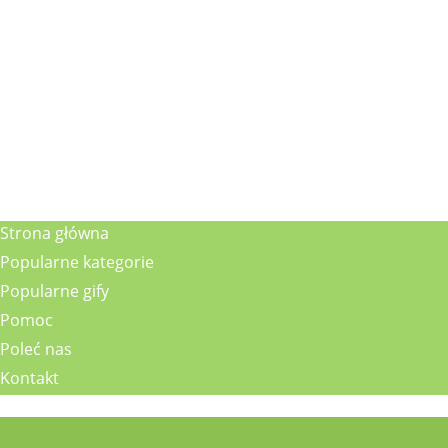
Strona główna
Popularne kategorie
Popularne gify
Pomoc
Poleć nas
Kontakt