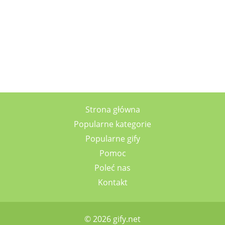
Strona główna
Popularne kategorie
Popularne gify
Pomoc
Poleć nas
Kontakt
© 2026 gify.net