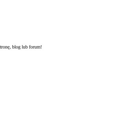
ronę, blog lub forum!