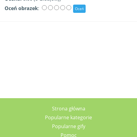
Oceń obrazek
:
Strona główna
Popularne kategorie
Popularne gify
Pomoc