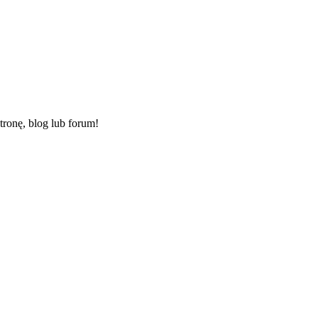
ronę, blog lub forum!