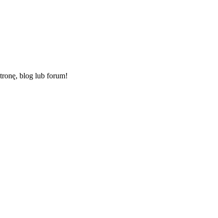
ronę, blog lub forum!