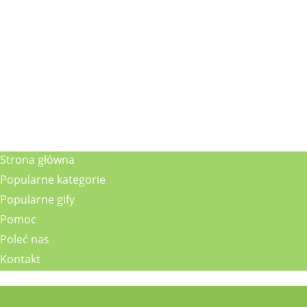
Strona główna
Popularne kategorie
Popularne gify
Pomoc
Poleć nas
Kontakt