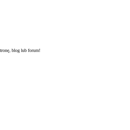
ronę, blog lub forum!