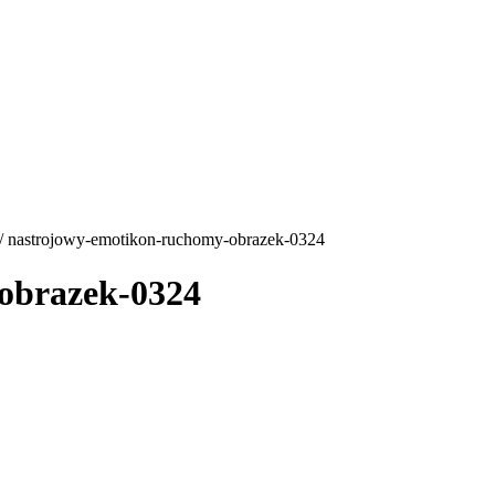
/ nastrojowy-emotikon-ruchomy-obrazek-0324
obrazek-0324